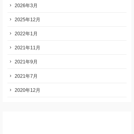
2026年3月
2025年12月
2022年1月
2021年11月
2021年9月
2021年7月
2020年12月