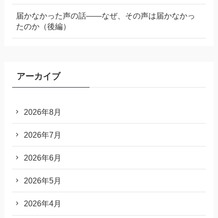
届かなかった声の話——なぜ、その声は届かなかっ
たのか（後編）
アーカイブ
2026年8月
2026年7月
2026年6月
2026年5月
2026年4月