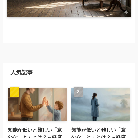
人気記事
知能が低いと難しい「意
知能が低いと難しい「意
外なこと」とは？～軽度
外なこと」とは？～軽度