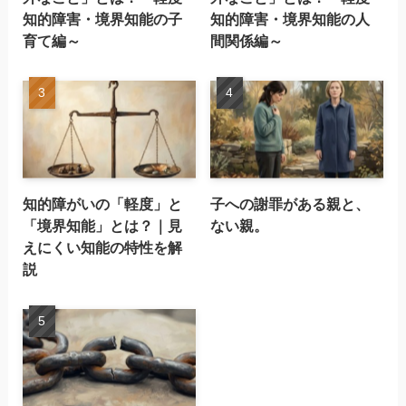
知的障害・境界知能の子
知的障害・境界知能の人
育て編～
間関係編～
知的障がいの「軽度」と
子への謝罪がある親と、
「境界知能」とは？｜見
ない親。
えにくい知能の特性を解
説