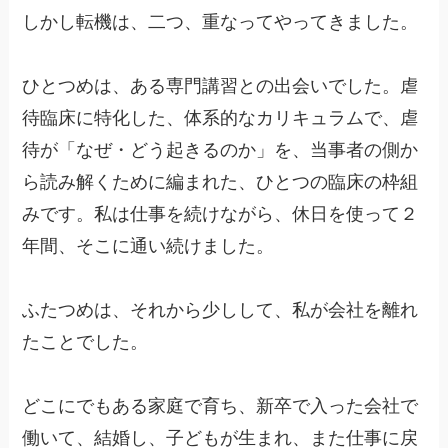
しかし転機は、二つ、重なってやってきました。
ひとつめは、ある専門講習との出会いでした。虐
待臨床に特化した、体系的なカリキュラムで、虐
待が「なぜ・どう起きるのか」を、当事者の側か
ら読み解くために編まれた、ひとつの臨床の枠組
みです。私は仕事を続けながら、休日を使って２
年間、そこに通い続けました。
ふたつめは、それから少しして、私が会社を離れ
たことでした。
どこにでもある家庭で育ち、新卒で入った会社で
働いて、結婚し、子どもが生まれ、また仕事に戻