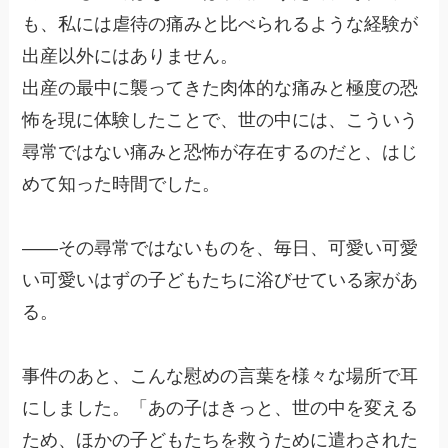
も、私には虐待の痛みと比べられるような経験が
出産以外にはありません。
出産の最中に襲ってきた肉体的な痛みと極度の恐
怖を現に体験したことで、世の中には、こういう
尋常ではない痛みと恐怖が存在するのだと、はじ
めて知った時間でした。
——その尋常ではないものを、毎日、可愛い可愛
い可愛いはずの子どもたちに浴びせている家があ
る。
事件のあと、こんな慰めの言葉を様々な場所で耳
にしました。「あの子はきっと、世の中を変える
ため、ほかの子どもたちを救うために遣わされた