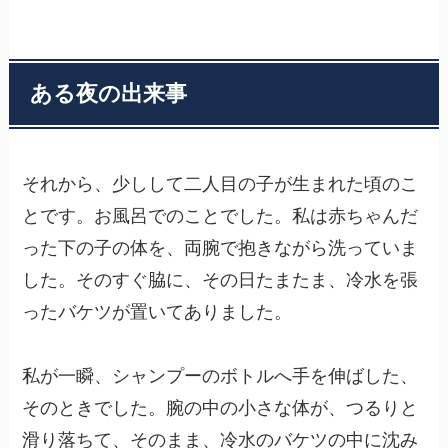
ある夜の出来事
それから、少しして二人目の子が生まれた頃のこ
とです。お風呂でのことでした。私は赤ちゃんだ
った下の子の体を、両腕で抱きながら洗っていま
した。そのすぐ脇に、その日たまたま、冷水を張
ったバケツが置いてありました。
私が一瞬、シャンプーのボトルへ手を伸ばした、
そのときでした。腕の中の小さな体が、つるりと
滑り落ちて、そのまま、冷水のバケツの中に沈み