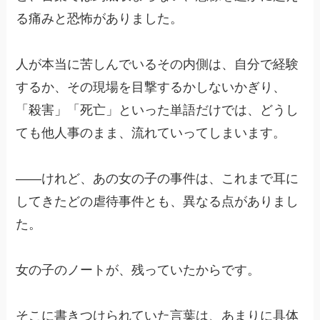
る痛みと恐怖がありました。
人が本当に苦しんでいるその内側は、自分で経験
するか、その現場を目撃するかしないかぎり、
「殺害」「死亡」といった単語だけでは、どうし
ても他人事のまま、流れていってしまいます。
——けれど、あの女の子の事件は、これまで耳に
してきたどの虐待事件とも、異なる点がありまし
た。
女の子のノートが、残っていたからです。
そこに書きつけられていた言葉は、あまりに具体