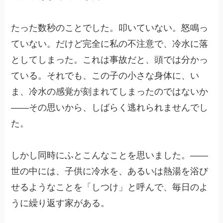
たった数秒のことでした。叩いていない。怒鳴っ
ていない。だけど完全に私の不注意で、冷水に落
としてしまった。これは事故だと、頭では分かっ
ている。それでも、この子の小さな身体に、い
ま、冷水の感覚が刻まれてしまったのではないか
——その思いから、しばらく逃れられませんでし
た。
しかし同時にふとこんなことを思いました。——
世の中には、子供に冷水を、あるいは熱湯を浴び
せるようなことを「しつけ」と呼んで、毎日のよ
うに繰り返す家がある。