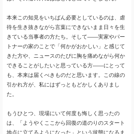
本来この知見をいちばん必要としているのは、虐
待を生き抜きながら言葉にできないまま日々を生
きている当事者の方たち。そして——実家やパー
トナーの家のことで「何かがおかしい」と感じて
きた方や、ニュースのたびに胸を痛めながら何か
できることがしたいと思っている方——にとって
も、本来は届くべきものだと思います。この線の
引かれ方が、私にはずっともどかしくありまし
た。
もうひとつ、現場にいて何度も悔しく思ったの
は、「ようやくここから回復の道のりのスタート
地点に立てるようになった」という状態になるま