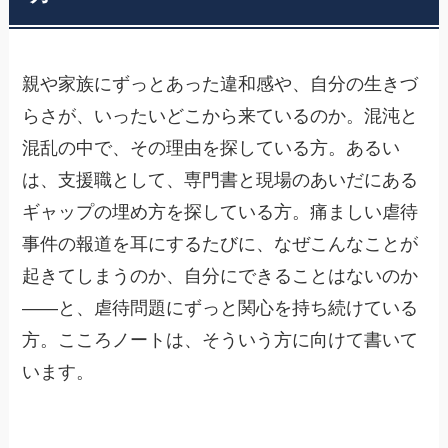
親や家族にずっとあった違和感や、自分の生きづ
らさが、いったいどこから来ているのか。混沌と
混乱の中で、その理由を探している方。あるい
は、支援職として、専門書と現場のあいだにある
ギャップの埋め方を探している方。痛ましい虐待
事件の報道を耳にするたびに、なぜこんなことが
起きてしまうのか、自分にできることはないのか
——と、虐待問題にずっと関心を持ち続けている
方。こころノートは、そういう方に向けて書いて
います。