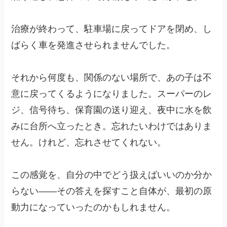
治療が終わって、駐車場に戻ってドアを閉め、し
ばらく車を発進させられませんでした。
それから何度も、関係のない場所で、あの子は不
意に戻ってくるようになりました。スーパーのレ
ジ、信号待ち、保育園の送り迎え、夜中に水を飲
みに台所へ立ったとき。忘れたいわけではありま
せん。けれど、忘れさせてくれない。
この感覚を、自分の中でどう扱えばいいのか分か
らない——その答えを探すこと自体が、最初の原
動力になっていったのかもしれません。