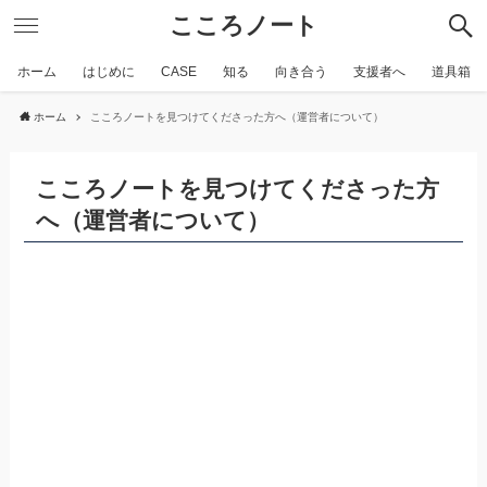
こころノート
ホーム
はじめに
CASE
知る
向き合う
支援者へ
道具箱
ホーム
こころノートを見つけてくださった方へ（運営者について）
こころノートを見つけてくださった方
へ（運営者について）