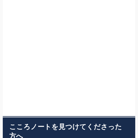
こころノートを見つけてくださった
方へ