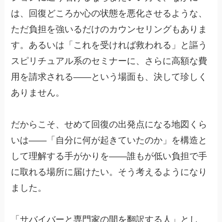
は、回復どころか心の状態を悪化させるような、
ただ負担を強いるだけのカウンセリングもありま
す。あるいは「これを受ければ救われる」と謳う
スピリチュアル系のセミナーに、さらに高額な費
用を請求される——という場面も、決して珍しく
ありません。
だからこそ、せめて回復の出発点になる地図くら
いは——「自分に何が起きていたのか」を構造と
して理解する手がかりを——誰もが低い負担で手
に取れる場所に届けたい。そう考えるようになり
ました。
「サバイバーと専門家の間を翻訳する人」とし