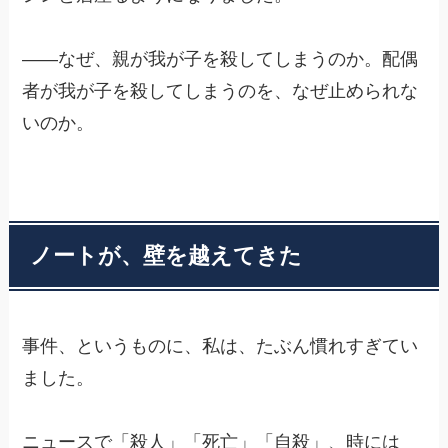
——なぜ、親が我が子を殺してしまうのか。配偶
者が我が子を殺してしまうのを、なぜ止められな
いのか。
ノートが、壁を越えてきた
事件、というものに、私は、たぶん慣れすぎてい
ました。
ニュースで「殺人」「死亡」「自殺」、時には