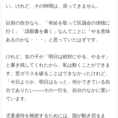
い。けれど、その時間は、戻ってきません。
以前の自分なら、「有給を取って区議会の傍聴に
行く」「請願書を書く」なんてことに「やる意味
あるのかな・・・」と思っていたはずです。
けれど、女の子が「明日は絶対にやる、やるぞ」
と書き残してくれたから、私は動くことができま
す。窓ガラスを破ることはできなかったけれど、
「今日よりか、明日はもっと」何かできている自
分でありたい——その一行を、自分のなかに置い
ています。
児童虐待を根絶するためには、国が動き切るま