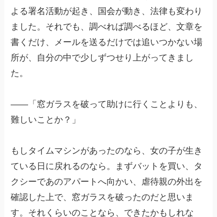
よる署名活動が起き、国会が動き、法律も変わり
ました。それでも、調べれば調べるほど、文章を
書くだけ、メールを送るだけでは追いつかない場
所が、自分の中で少しずつせり上がってきまし
た。
——「窓ガラスを破って助けに行くことよりも、
難しいことか？」
もしタイムマシンがあったのなら、女の子が生き
ている日に戻れるのなら。まずバットを買い、タ
クシーであのアパートへ向かい、虐待親の外出を
確認した上で、窓ガラスを破ったのだと思いま
す。それくらいのことなら、できたかもしれな