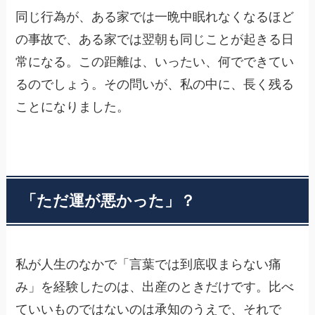
同じ行為が、ある家では一晩中眠れなくなるほど
の事故で、ある家では翌朝も同じことが起きる日
常になる。この距離は、いったい、何でできてい
るのでしょう。その問いが、私の中に、長く残る
ことになりました。
「ただ運が悪かった」？
私が人生のなかで「言葉では到底収まらない痛
み」を経験したのは、出産のときだけです。比べ
ていいものではないのは承知のうえで、それで