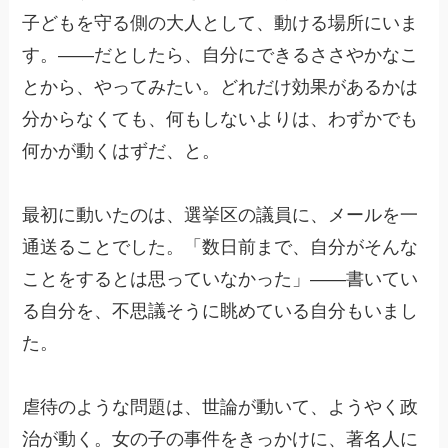
子どもを守る側の大人として、動ける場所にいま
す。——だとしたら、自分にできるささやかなこ
とから、やってみたい。どれだけ効果があるかは
分からなくても、何もしないよりは、わずかでも
何かが動くはずだ、と。
最初に動いたのは、選挙区の議員に、メールを一
通送ることでした。「数日前まで、自分がそんな
ことをするとは思っていなかった」——書いてい
る自分を、不思議そうに眺めている自分もいまし
た。
虐待のような問題は、世論が動いて、ようやく政
治が動く。女の子の事件をきっかけに、著名人に