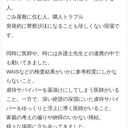
人。
ごみ屋敷に住む人。隣人トラブル
突発的に警察沙汰になることも珍しくない現場で
す。
同時に医師や、時には弁護士先生との連携の中で
も動いてきました。
WAISなどの検査結果がいかに参考程度にしかな
らないこと。
虐待サバイバーを薬漬けにしてしまう医師がいる
こと。一方で、深い絶望の深淵にいた虐待サバイ
バーをゆっくりと浮上に導く医師がいること。
家裁の考えの偏りや納得のいかない帰結。
様々な場面に立ち会ってきました。