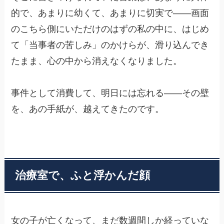
的で、あまりに幼くて、あまりに切実で——画面
のこちら側にいただけのはずの私の中に、はじめ
て「当事者の苦しみ」のかけらが、滑り込んでき
たまま、心の中から消えなくなりました。
事件として消費して、明日には忘れる——その壁
を、あの手紙が、越えてきたのです。
治療室で、ふと浮かんだ顔
女の子が亡くなって、まだ数週間しか経っていな