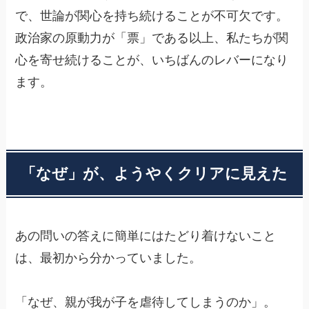
で、世論が関心を持ち続けることが不可欠です。
政治家の原動力が「票」である以上、私たちが関
心を寄せ続けることが、いちばんのレバーになり
ます。
「なぜ」が、ようやくクリアに見えた
あの問いの答えに簡単にはたどり着けないこと
は、最初から分かっていました。
「なぜ、親が我が子を虐待してしまうのか」。