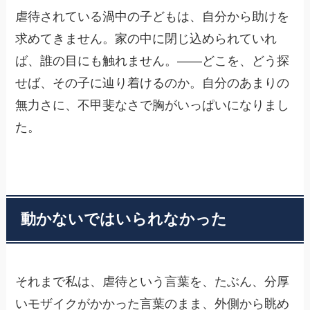
虐待されている渦中の子どもは、自分から助けを
求めてきません。家の中に閉じ込められていれ
ば、誰の目にも触れません。——どこを、どう探
せば、その子に辿り着けるのか。自分のあまりの
無力さに、不甲斐なさで胸がいっぱいになりまし
た。
動かないではいられなかった
それまで私は、虐待という言葉を、たぶん、分厚
いモザイクがかかった言葉のまま、外側から眺め