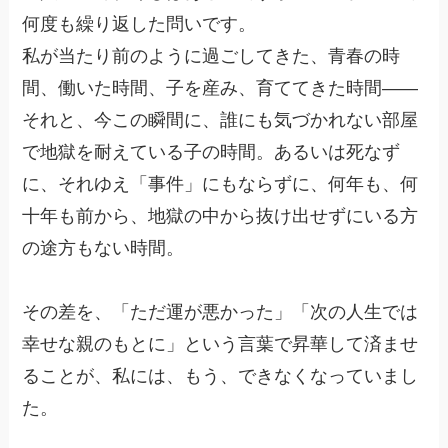
何度も繰り返した問いです。
私が当たり前のように過ごしてきた、青春の時
間、働いた時間、子を産み、育ててきた時間——
それと、今この瞬間に、誰にも気づかれない部屋
で地獄を耐えている子の時間。あるいは死なず
に、それゆえ「事件」にもならずに、何年も、何
十年も前から、地獄の中から抜け出せずにいる方
の途方もない時間。
その差を、「ただ運が悪かった」「次の人生では
幸せな親のもとに」という言葉で昇華して済ませ
ることが、私には、もう、できなくなっていまし
た。