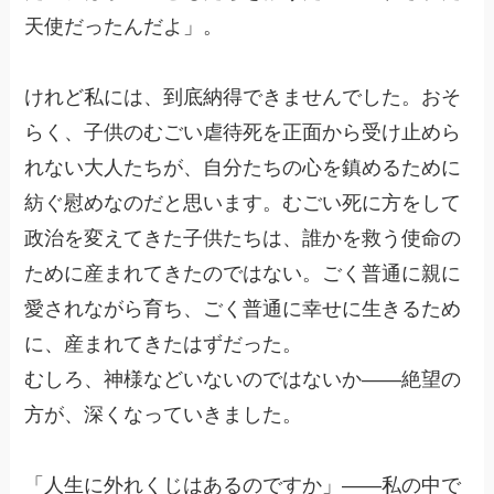
天使だったんだよ」。
けれど私には、到底納得できませんでした。おそ
らく、子供のむごい虐待死を正面から受け止めら
れない大人たちが、自分たちの心を鎮めるために
紡ぐ慰めなのだと思います。むごい死に方をして
政治を変えてきた子供たちは、誰かを救う使命の
ために産まれてきたのではない。ごく普通に親に
愛されながら育ち、ごく普通に幸せに生きるため
に、産まれてきたはずだった。
むしろ、神様などいないのではないか——絶望の
方が、深くなっていきました。
「人生に外れくじはあるのですか」——私の中で