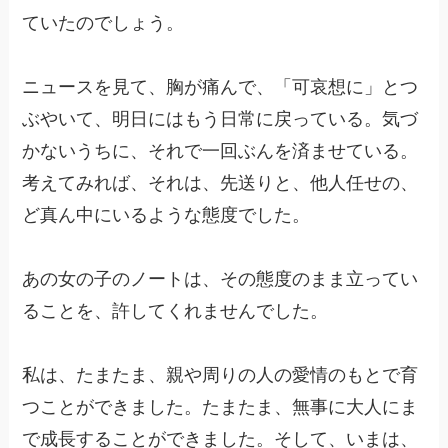
ていたのでしょう。
ニュースを見て、胸が痛んで、「可哀想に」とつ
ぶやいて、明日にはもう日常に戻っている。気づ
かないうちに、それで一回ぶんを済ませている。
考えてみれば、それは、先送りと、他人任せの、
ど真ん中にいるような態度でした。
あの女の子のノートは、その態度のまま立ってい
ることを、許してくれませんでした。
私は、たまたま、親や周りの人の愛情のもとで育
つことができました。たまたま、無事に大人にま
で成長することができました。そして、いまは、