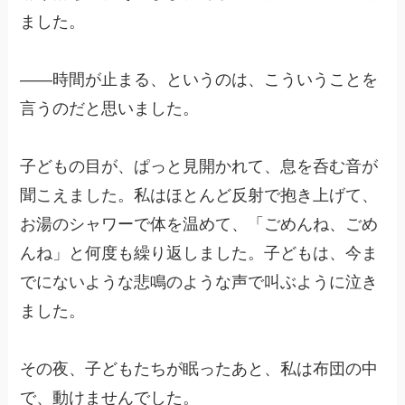
ました。
——時間が止まる、というのは、こういうことを
言うのだと思いました。
子どもの目が、ぱっと見開かれて、息を呑む音が
聞こえました。私はほとんど反射で抱き上げて、
お湯のシャワーで体を温めて、「ごめんね、ごめ
んね」と何度も繰り返しました。子どもは、今ま
でにないような悲鳴のような声で叫ぶように泣き
ました。
その夜、子どもたちが眠ったあと、私は布団の中
で、動けませんでした。