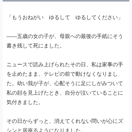
「もうおねがい ゆるして ゆるしてください」
——五歳の女の子が、母親への最後の手紙にそう
書き残して死にました。
ニュースで読み上げられたその日、私は家事の手
を止めたまま、テレビの前で動けなくなりまし
た。幼い我が子が、心配そうに足にしがみついて
私の顔を見上げたとき、自分が泣いていることに
気付きました。
その日からずっと、消えてくれない問いが心にズ
シンと居座るようになりました。