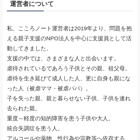
運営者について
私、こころノート運営者は2019年より、問題を抱
える親子支援のNPO法人を中心に支援員として活
動してきました。
支援の中では、さまざまな人と出会います。
虐待されているであろう子供とその親、祖父母。
虐待を生き延びて成人した人、更に自身も親にな
った人（被虐ママ・被虐パパ）。
子を失った親、親と暮らせない子供、子供を連れ
去られた親。
重度～軽度の知的障害を患う子供や大人。
統合失調症を患う人。
アルコールや薬物、性行為や宗教等へ依存する