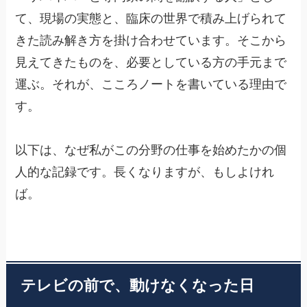
て、現場の実態と、臨床の世界で積み上げられて
きた読み解き方を掛け合わせています。そこから
見えてきたものを、必要としている方の手元まで
運ぶ。それが、こころノートを書いている理由で
す。
以下は、なぜ私がこの分野の仕事を始めたかの個
人的な記録です。長くなりますが、もしよけれ
ば。
テレビの前で、動けなくなった日