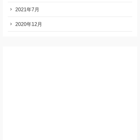
2021年7月
2020年12月