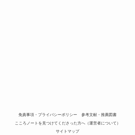
免責事項・プライバシーポリシー
参考文献・推薦図書
こころノートを見つけてくださった方へ（運営者について）
サイトマップ