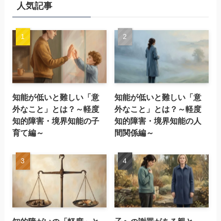
人気記事
知能が低いと難しい「意
知能が低いと難しい「意
外なこと」とは？～軽度
外なこと」とは？～軽度
知的障害・境界知能の子
知的障害・境界知能の人
育て編～
間関係編～