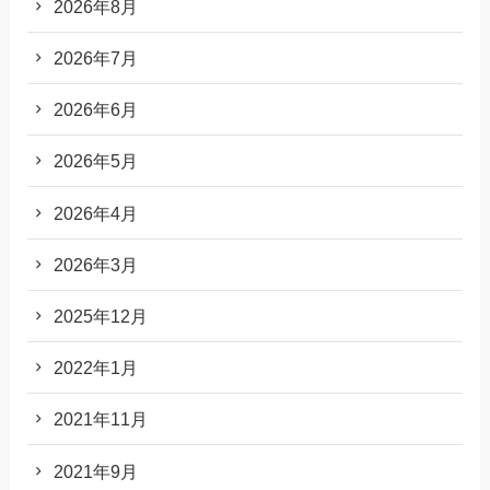
2026年8月
2026年7月
2026年6月
2026年5月
2026年4月
2026年3月
2025年12月
2022年1月
2021年11月
2021年9月