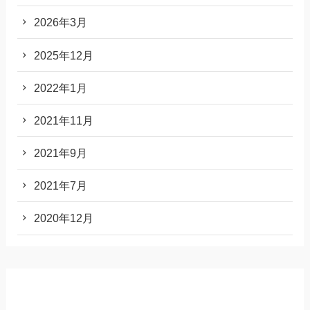
2026年3月
2025年12月
2022年1月
2021年11月
2021年9月
2021年7月
2020年12月