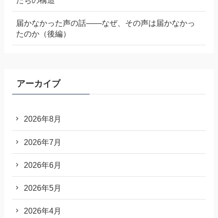
届かなかった声の話——なぜ、その声は届かなかっ
たのか（後編）
アーカイブ
2026年8月
2026年7月
2026年6月
2026年5月
2026年4月