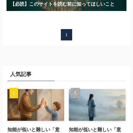
【必読】このサイトを読む前に知ってほしいこと
1
人気記事
知能が低いと難しい「意
知能が低いと難しい「意