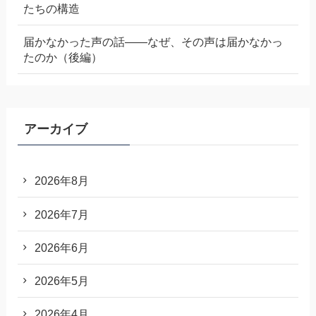
たちの構造
届かなかった声の話——なぜ、その声は届かなかっ
たのか（後編）
アーカイブ
2026年8月
2026年7月
2026年6月
2026年5月
2026年4月