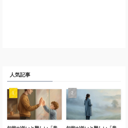
人気記事
知能が低いと難しい「意
知能が低いと難しい「意