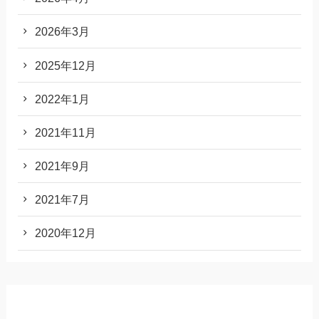
2026年3月
2025年12月
2022年1月
2021年11月
2021年9月
2021年7月
2020年12月