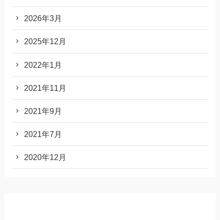
2026年3月
2025年12月
2022年1月
2021年11月
2021年9月
2021年7月
2020年12月