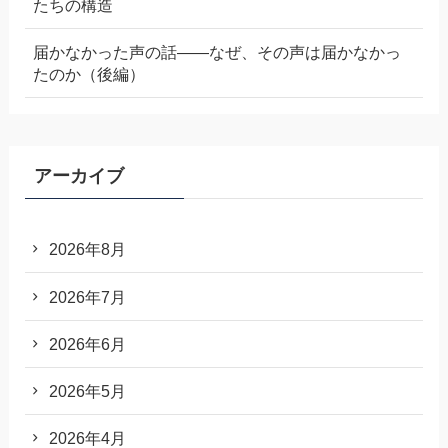
たちの構造
届かなかった声の話——なぜ、その声は届かなかっ
たのか（後編）
アーカイブ
2026年8月
2026年7月
2026年6月
2026年5月
2026年4月