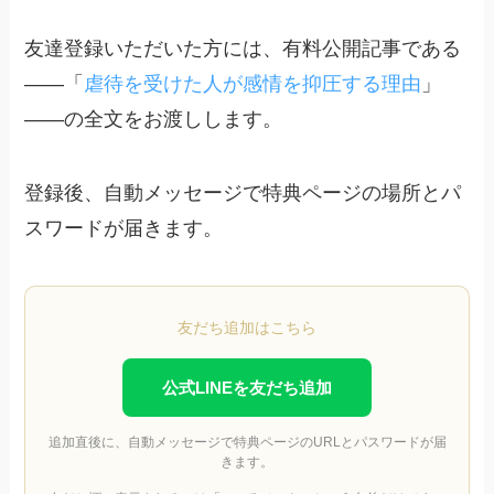
友達登録いただいた方には、有料公開記事である
――「
虐待を受けた人が感情を抑圧する理由
」
――の全文をお渡しします。
登録後、自動メッセージで特典ページの場所とパ
スワードが届きます。
友だち追加はこちら
公式LINEを友だち追加
追加直後に、自動メッセージで特典ページのURLとパスワードが届
きます。