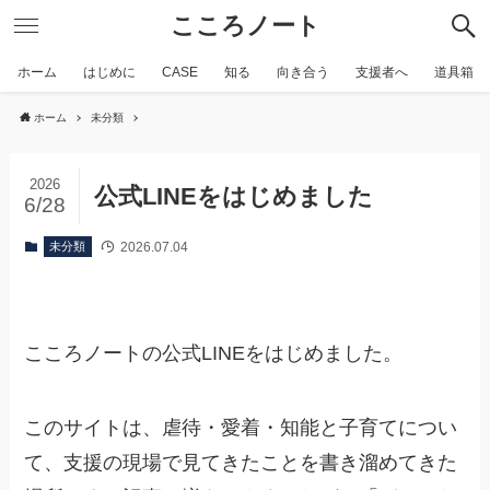
こころノート
ホーム
はじめに
CASE
知る
向き合う
支援者へ
道具箱
ホーム
未分類
2026
公式LINEをはじめました
6/28
2026.07.04
未分類
こころノートの公式LINEをはじめました。
このサイトは、虐待・愛着・知能と子育てについ
て、支援の現場で見てきたことを書き溜めてきた