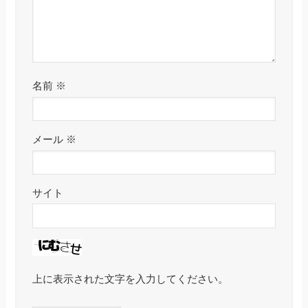
名前
※
メール
※
サイト
上に表示された文字を入力してください。