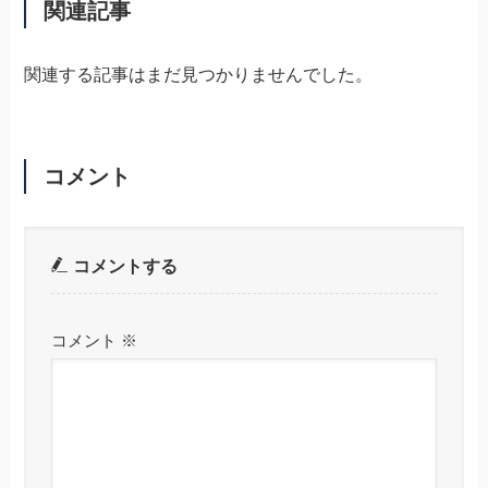
関連記事
関連する記事はまだ見つかりませんでした。
コメント
コメントする
コメント
※