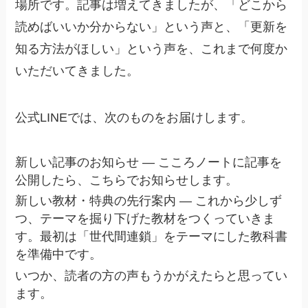
場所です。記事は増えてきましたが、「どこから
読めばいいか分からない」という声と、「更新を
知る方法がほしい」という声を、これまで何度か
いただいてきました。
公式LINEでは、次のものをお届けします。
新しい記事のお知らせ ― こころノートに記事を
公開したら、こちらでお知らせします。
新しい教材・特典の先行案内 ― これから少しず
つ、テーマを掘り下げた教材をつくっていきま
す。最初は「世代間連鎖」をテーマにした教科書
を準備中です。
いつか、読者の方の声もうかがえたらと思ってい
ます。