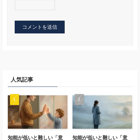
人気記事
知能が低いと難しい「意
知能が低いと難しい「意