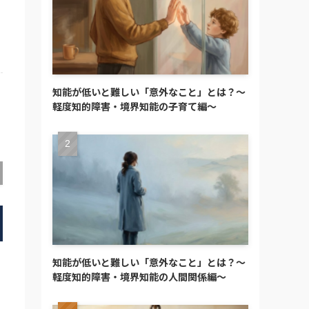
知能が低いと難しい「意外なこと」とは？～
軽度知的障害・境界知能の子育て編～
知能が低いと難しい「意外なこと」とは？～
軽度知的障害・境界知能の人間関係編～