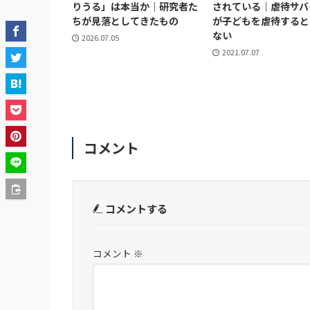
りうる」は本当か｜研究者た
されている｜虐待サバ
ちが見落としてきたもの
が子どもを虐待すると
ない
2026.07.05
2021.07.07
コメント
コメントする
コメント
※