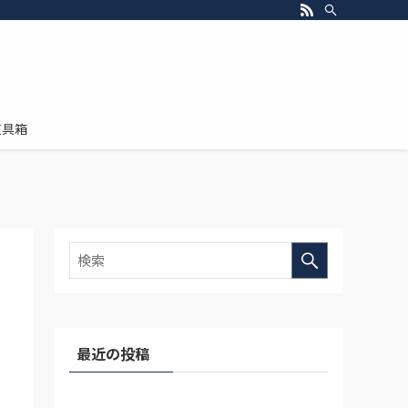
道具箱
最近の投稿