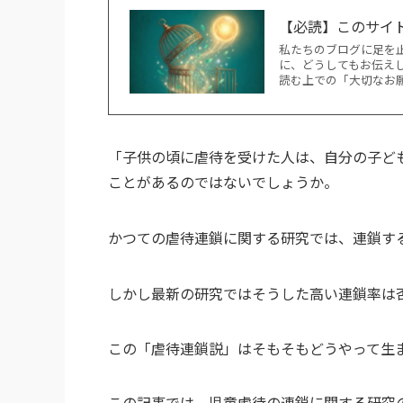
【必読】このサイ
私たちのブログに足を
に、どうしてもお伝え
読む上での「大切なお
「子供の頃に虐待を受けた人は、自分の子ど
ことがあるのではないでしょうか。
かつての虐待連鎖に関する研究では、連鎖す
しかし最新の研究ではそうした高い連鎖率は
この「虐待連鎖説」はそもそもどうやって生
この記事では、児童虐待の連鎖に関する研究