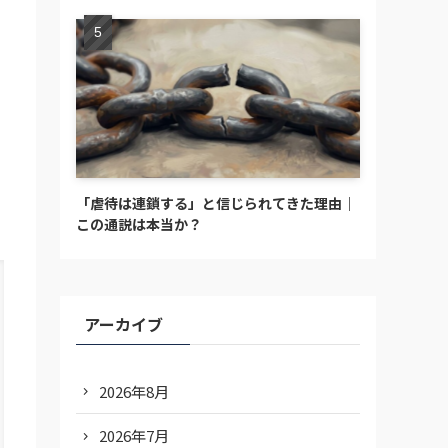
「虐待は連鎖する」と信じられてきた理由｜
この通説は本当か？
アーカイブ
2026年8月
2026年7月