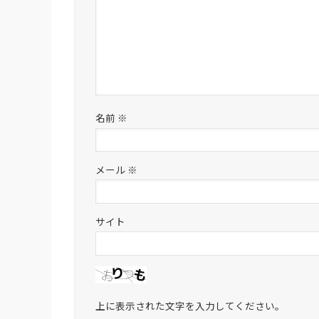
名前
※
メール
※
サイト
上に表示された文字を入力してください。