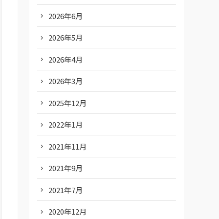
2026年6月
2026年5月
2026年4月
2026年3月
2025年12月
2022年1月
2021年11月
2021年9月
2021年7月
2020年12月