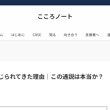
こころノート
ム
はじめに
CASE
知る
向き合う
支援者へ
じられてきた理由｜この通説は本当か？