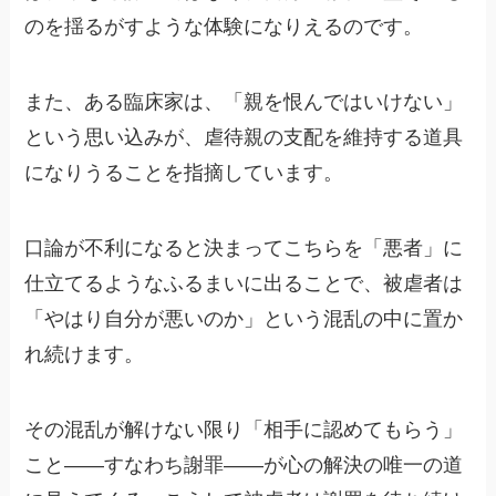
のを揺るがすような体験になりえるのです。
また、ある臨床家は、「親を恨んではいけない」
という思い込みが、虐待親の支配を維持する道具
になりうることを指摘しています。
口論が不利になると決まってこちらを「悪者」に
仕立てるようなふるまいに出ることで、被虐者は
「やはり自分が悪いのか」という混乱の中に置か
れ続けます。
その混乱が解けない限り「相手に認めてもらう」
こと——すなわち謝罪——が心の解決の唯一の道