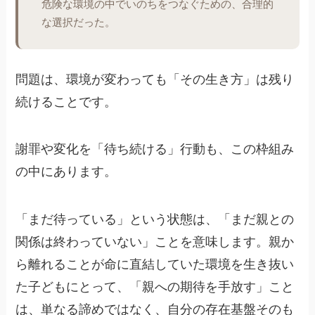
危険な環境の中でいのちをつなぐための、合理的
な選択だった。
問題は、環境が変わっても「その生き方」は残り
続けることです。
謝罪や変化を「待ち続ける」行動も、この枠組み
の中にあります。
「まだ待っている」という状態は、「まだ親との
関係は終わっていない」ことを意味します。親か
ら離れることが命に直結していた環境を生き抜い
た子どもにとって、「親への期待を手放す」こと
は、単なる諦めではなく、自分の存在基盤そのも