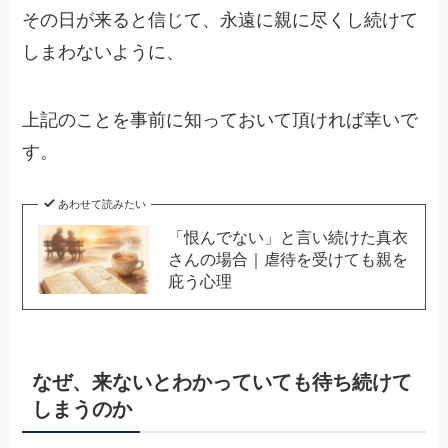
その日が来ると信じて、永遠に親に尽くし続けて
しまわないように、
上記のことを事前に知っておいて頂ければ幸いで
す。
あわせて読みたい
「恨んでない」と言い続けた真衣
さんの場合｜虐待を受けても親を
庇う心理
なぜ、来ないとわかっていても待ち続けて
しまうのか