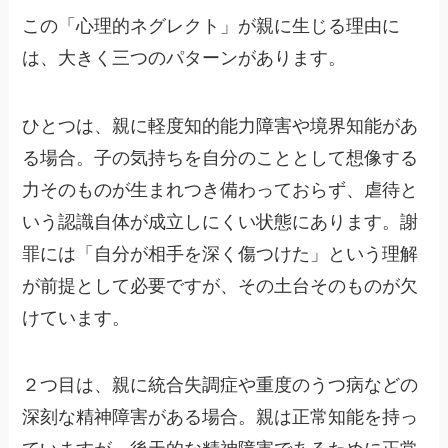
この「心理的ネグレクト」が親に生じる理由に
は、大きく三つのパターンがあります。
ひとつは、親に軽度知的能力障害や境界知能があ
る場合。子の気持ちを自分のこととして想像する
力そのものが生まれつき備わっておらず、虐待と
いう認識自体が成立しにくい状態にあります。謝
罪には「自分が相手を深く傷つけた」という理解
が前提として必要ですが、その土台そのものが欠
けています。
２つ目は、親に統合失調症や重度のうつ病などの
深刻な精神障害がある場合。親は正常知能を持っ