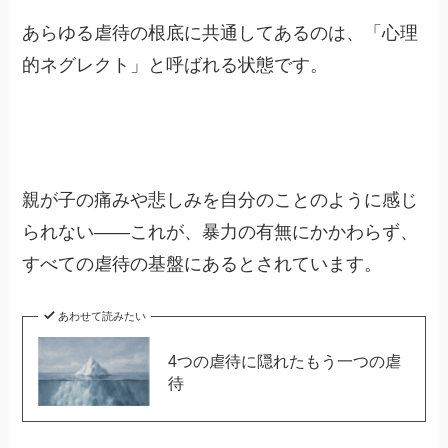
あらゆる虐待の根底に共通してあるのは、「心理
的ネグレクト」と呼ばれる状態です。
親が子の痛みや悲しみを自分のことのように感じ
られない——これが、暴力の有無にかかわらず、
すべての虐待の基盤にあるとされています。
あわせて読みたい
4つの虐待に隠れたもう一つの虐
待