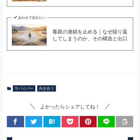
あわせて読みたい
毒親の連鎖を止める｜なぜ繰り返
してしまうのか、その構造と出口
サバイバー
向き合う
よかったらシェアしてね！