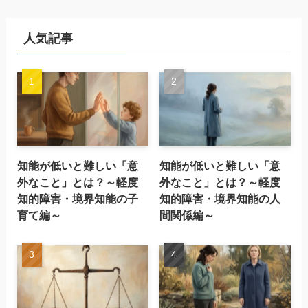
人気記事
知能が低いと難しい「意
知能が低いと難しい「意
外なこと」とは？～軽度
外なこと」とは？～軽度
知的障害・境界知能の子
知的障害・境界知能の人
育て編～
間関係編～