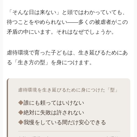
「そんな日は来ない」と頭ではわかっていても、
待つことをやめられない——多くの被虐者がこの
矛盾の中にいます。それはなぜでしょうか。
虐待環境で育った子どもは、生き延びるためにあ
る「生き方の型」を身につけます。
虐待環境を生き延びるために身につけた「型」
◆
誰にも頼ってはいけない
◆
絶対に失敗は許されない
◆
我慢をしている間だけ安心できる