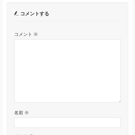
コメントする
コメント
※
名前
※