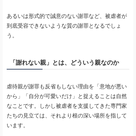
あるいは形式的で誠意のない謝罪など、被虐者が
到底受容できないような質の謝罪となるでしょ
う。
「謝れない親」とは、どういう親なのか
虐待親が謝罪も反省もしない理由を「意地が悪い
から」「自分が可愛いだけ」と捉えることは自然
なことです。しかし被虐者を支援してきた専門家
たちの見立ては、それより根の深い場所を指して
います。