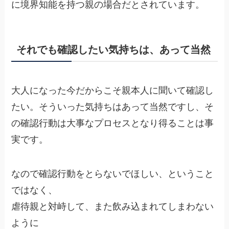
に境界知能を持つ親の場合だとされています。
それでも確認したい気持ちは、あって当然
大人になった今だからこそ親本人に聞いて確認し
たい。そういった気持ちはあって当然ですし、そ
の確認行動は大事なプロセスとなり得ることは事
実です。
なので確認行動をとらないでほしい、ということ
ではなく、
虐待親と対峙して、また飲み込まれてしまわない
ように