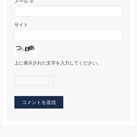
メール
※
サイト
上に表示された文字を入力してください。