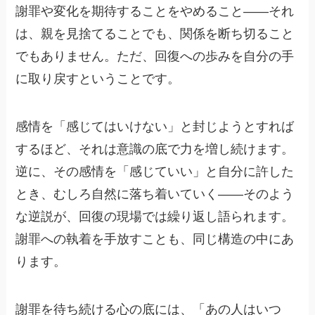
謝罪や変化を期待することをやめること——それ
は、親を見捨てることでも、関係を断ち切ること
でもありません。ただ、回復への歩みを自分の手
に取り戻すということです。
感情を「感じてはいけない」と封じようとすれば
するほど、それは意識の底で力を増し続けます。
逆に、その感情を「感じていい」と自分に許した
とき、むしろ自然に落ち着いていく——そのよう
な逆説が、回復の現場では繰り返し語られます。
謝罪への執着を手放すことも、同じ構造の中にあ
ります。
謝罪を待ち続ける心の底には、「あの人はいつ