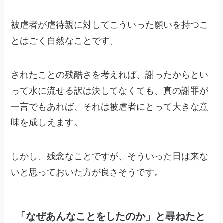
被虐者が虐待親に対してこういった願いを持つこ
とはごく自然なことです。
されたことの残酷さを考えれば、謝ったからとい
って水に流せる訳は決してなくても、真の謝罪が
一言でもあれば、それは被虐者にとって大きな意
味を成しえます。
しかし、残念なことですが、そういった日は来な
いと思っておいた方が良さそうです。
「なぜあんなことをしたのか」と尋ねたと