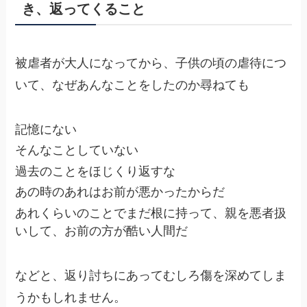
き、返ってくること
被虐者が大人になってから、子供の頃の虐待につ
いて、なぜあんなことをしたのか尋ねても
記憶にない
そんなことしていない
過去のことをほじくり返すな
あの時のあれはお前が悪かったからだ
あれくらいのことでまだ根に持って、親を悪者扱
いして、お前の方が酷い人間だ
などと、返り討ちにあってむしろ傷を深めてしま
うかもしれません。