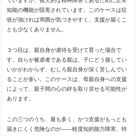
ていますが、後天的な精神障害であるために正常
知能の機能が阻害されています。このケースは症
状が強ければ周囲が気づきやすく、支援が届くこ
とも少なくありません。
３つ目は、親自身が虐待を受けて育った場合で
す。自らが被虐者である親は、子にどう接してい
いかがわからず、むしろ親自身が深く苦しんでい
ることが多い。このケースは、母親自身への支援
によって、親子間の心の絆を取り戻せる可能性が
あります。
この三つのうち、最も多く、かつ支援がもっとも
届きにくく危険なのが——軽度知的能力障害、特