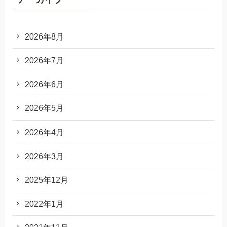
2026年8月
2026年7月
2026年6月
2026年5月
2026年4月
2026年3月
2025年12月
2022年1月