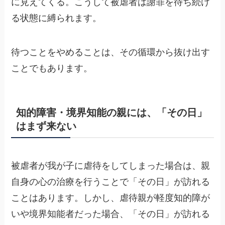
に見えてくる。こうして被虐者は謝罪を待ち続け
る状態に縛られます。
待つことをやめることは、その循環から抜け出す
ことでもあります。
知的障害・境界知能の親には、「その日」
はまず来ない
被虐者が我が子に虐待をしてしまった場合は、親
自身の心の治療を行うことで「その日」が訪れる
ことはあります。しかし、虐待親が軽度知的障が
いや境界知能者だった場合、「その日」が訪れる