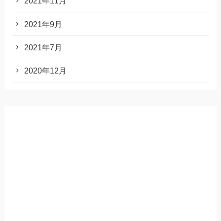
2021年11月
2021年9月
2021年7月
2020年12月