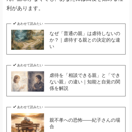
利があります。
あわせて読みたい
なぜ「普通の親」は虐待しないの
か？｜虐待する親との決定的な違
い
あわせて読みたい
虐待を「相談できる親」と「でき
ない親」の違い｜知能と自覚の関
係を解説
あわせて読みたい
親不孝への恐怖——紀子さんの場
合