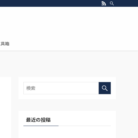
道具箱
最近の投稿