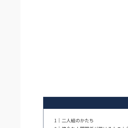
二人組のかたち