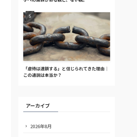
「虐待は連鎖する」と信じられてきた理由｜
この通説は本当か？
アーカイブ
2026年8月