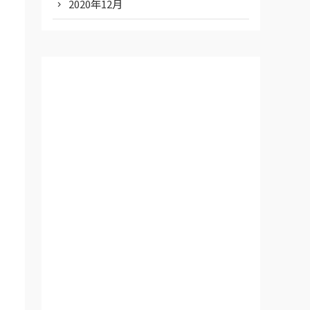
2020年12月