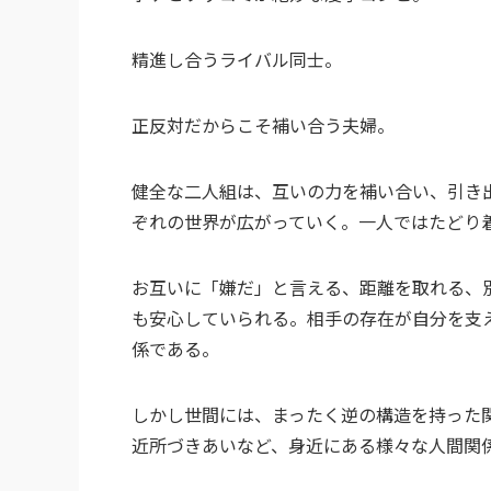
精進し合うライバル同士。
正反対だからこそ補い合う夫婦。
健全な二人組は、互いの力を補い合い、引き
ぞれの世界が広がっていく。一人ではたどり
お互いに「嫌だ」と言える、距離を取れる、
も安心していられる。
相手の存在が自分を支
係である。
しかし世間には、まったく逆の構造を持った
近所づきあいなど、身近にある様々な人間関