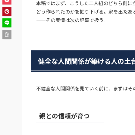
本稿ではまず、こうした二人組のどちら側に
どう作られたのかを掘り下げる。家を出たあ
——その実情は次の記事で扱う。
健全な人間関係が築ける人の土
不健全な人間関係を見ていく前に、まずはそ
親との信頼が育つ