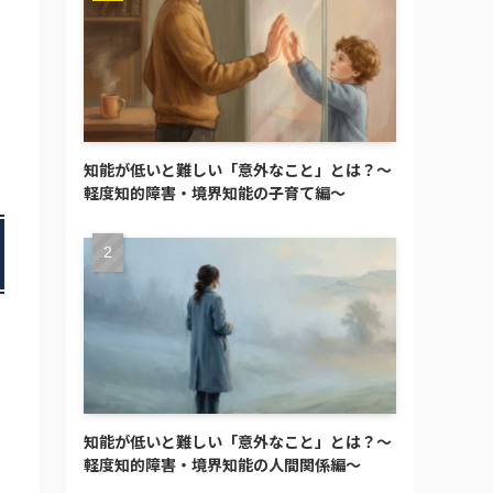
知能が低いと難しい「意外なこと」とは？～
軽度知的障害・境界知能の子育て編～
知能が低いと難しい「意外なこと」とは？～
軽度知的障害・境界知能の人間関係編～