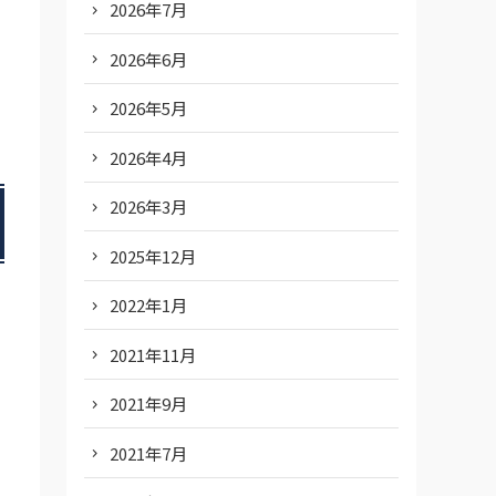
2026年7月
2026年6月
2026年5月
2026年4月
2026年3月
2025年12月
2022年1月
2021年11月
2021年9月
2021年7月