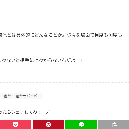
関係とは具体的にどんなことか。様々な場面で何度も何度も
言わないと相手にはわからないんだよ。」
虐待
虐待サバイバー
ったらシェアしてね！