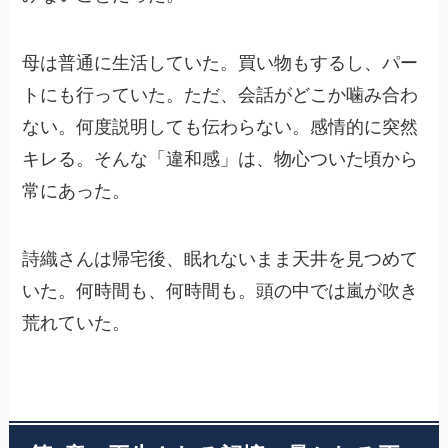
母は普通に生活していた。買い物もするし、パー
トにも行っていた。ただ、会話がどこか噛み合わ
ない。何度説明しても伝わらない。感情的に突然
キレる。そんな「違和感」は、物心ついた頃から
常にあった。
詩織さんは帰宅後、眠れないまま天井を見つめて
いた。何時間も、何時間も。頭の中では嵐が吹き
荒れていた。