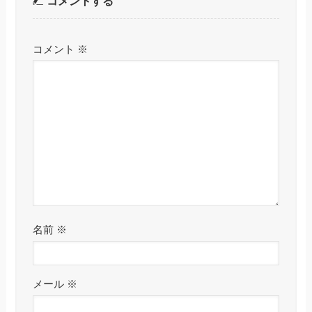
コメントする
コメント
※
名前
※
メール
※