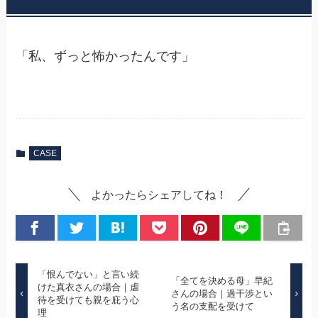
「私、ずっと怖かったんです」
CASE
よかったらシェアしてね！
「恨んでない」と言い続
「全てを決める母」早紀
けた真衣さんの場合｜虐
さんの場合｜過干渉とい
待を受けても親を庇う心
う名の支配を受けて
理