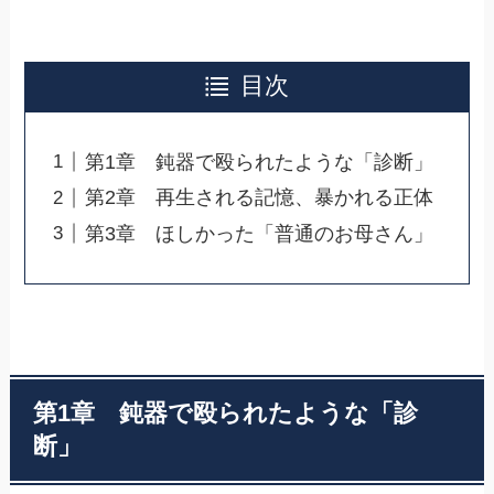
目次
第1章 鈍器で殴られたような「診断」
第2章 再生される記憶、暴かれる正体
第3章 ほしかった「普通のお母さん」
第1章 鈍器で殴られたような「診
断」