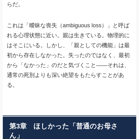
らだ。
これは「曖昧な喪失（ambiguous loss）」と呼ば
れる心理状態に近い。親は生きている。物理的に
はそこにいる。しかし、「親としての機能」は最
初から存在しなかった。失ったのではなく、最初
から「なかった」のだと気づくこと――それは、
通常の死別よりも深い絶望をもたらすことがあ
る。
第3章 ほしかった「普通のお母さ
ん」