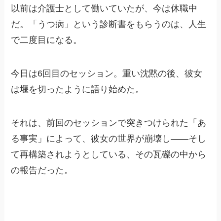
以前は介護士として働いていたが、今は休職中
だ。「うつ病」という診断書をもらうのは、人生
で二度目になる。
今日は6回目のセッション。重い沈黙の後、彼女
は堰を切ったように語り始めた。
それは、前回のセッションで突きつけられた「あ
る事実」によって、彼女の世界が崩壊し――そし
て再構築されようとしている、その瓦礫の中から
の報告だった。