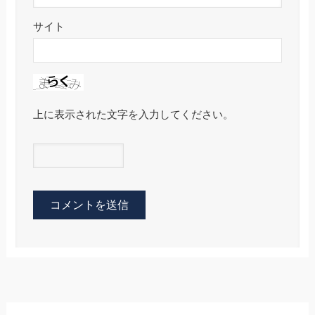
サイト
上に表示された文字を入力してください。