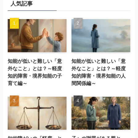
人気記事
知能が低いと難しい「意
知能が低いと難しい「意
外なこと」とは？～軽度
外なこと」とは？～軽度
知的障害・境界知能の子
知的障害・境界知能の人
育て編～
間関係編～