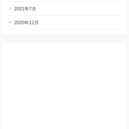
2021年7月
2020年12月