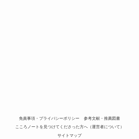
免責事項・プライバシーポリシー
参考文献・推薦図書
こころノートを見つけてくださった方へ（運営者について）
サイトマップ