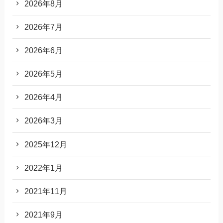
2026年8月
2026年7月
2026年6月
2026年5月
2026年4月
2026年3月
2025年12月
2022年1月
2021年11月
2021年9月