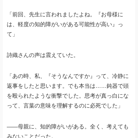
「前回、先生に言われましたよね。『お母様に
は、軽度の知的障がいがある可能性が高い』っ
て」
詩織さんの声は震えていた。
「あの時、私、『そうなんですか』って、冷静に
返事をしたと思います。でも本当は……鈍器で頭
を殴られたような衝撃でした。思考が真っ白にな
って、言葉の意味を理解するのに必死でした」
――母親に、知的障がいがある。全く、考えても
みないことだった。