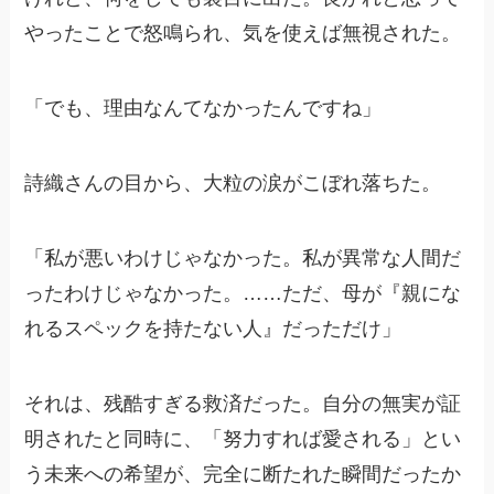
やったことで怒鳴られ、気を使えば無視された。
「でも、理由なんてなかったんですね」
詩織さんの目から、大粒の涙がこぼれ落ちた。
「私が悪いわけじゃなかった。私が異常な人間だ
ったわけじゃなかった。……ただ、母が『親にな
れるスペックを持たない人』だっただけ」
それは、残酷すぎる救済だった。自分の無実が証
明されたと同時に、「努力すれば愛される」とい
う未来への希望が、完全に断たれた瞬間だったか