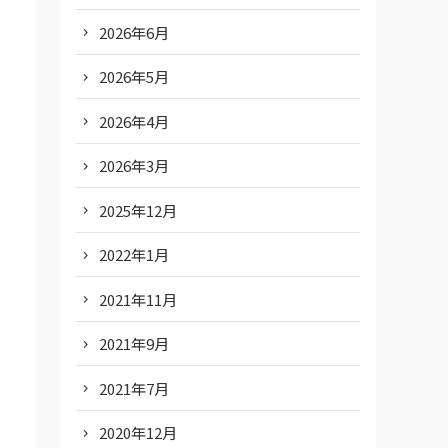
2026年6月
2026年5月
2026年4月
2026年3月
2025年12月
2022年1月
2021年11月
2021年9月
2021年7月
2020年12月