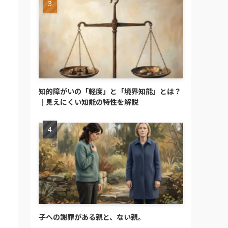
知的障がいの「軽度」と「境界知能」とは？
｜見えにくい知能の特性を解説
子への謝罪がある親と、ない親。