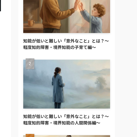
知能が低いと難しい「意外なこと」とは？～
軽度知的障害・境界知能の子育て編～
知能が低いと難しい「意外なこと」とは？～
軽度知的障害・境界知能の人間関係編～