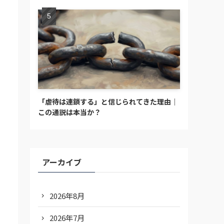
「虐待は連鎖する」と信じられてきた理由｜
この通説は本当か？
アーカイブ
2026年8月
2026年7月