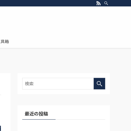
道具箱
最近の投稿